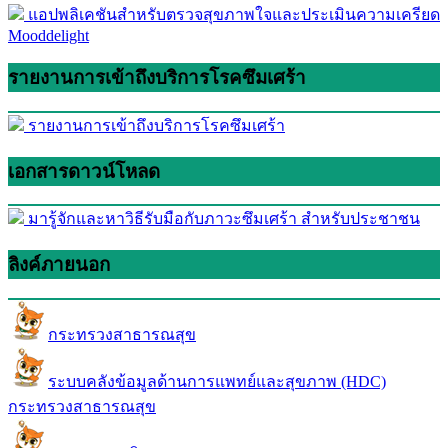
แอปพลิเคชันสำหรับตรวจสุขภาพใจและประเมินความเครียด
Mooddelight
รายงานการเข้าถึงบริการโรคซึมเศร้า
รายงานการเข้าถึงบริการโรคซึมเศร้า
เอกสารดาวน์โหลด
มารู้จักและหาวิธีรับมือกับภาวะซึมเศร้า สำหรับประชาชน
ลิงค์ภายนอก
กระทรวงสาธารณสุข
ระบบคลังข้อมูลด้านการแพทย์และสุขภาพ (HDC)
กระทรวงสาธารณสุข