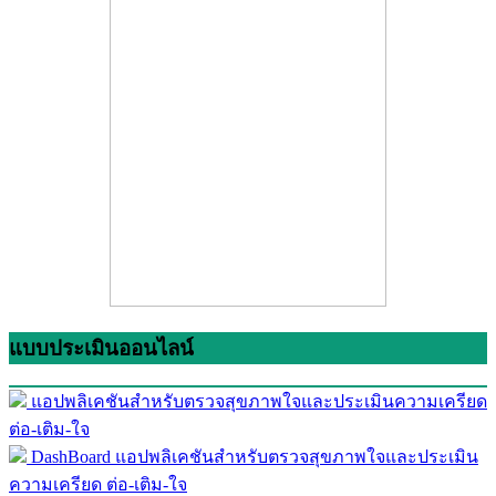
แบบประเมินออนไลน์
แอปพลิเคชันสำหรับตรวจสุขภาพใจและประเมินความเครียด
ต่อ-เติม-ใจ
DashBoard แอปพลิเคชันสำหรับตรวจสุขภาพใจและประเมิน
ความเครียด ต่อ-เติม-ใจ