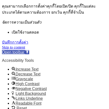
คุณสามารถเลือกการตั้งค่าคุกกี้โดยเปิด/ปิด คุกกี้ในแต่ละ
ประเภทได้ตามความต้องการ ยกเว้น คุกกี้ที่จำเป็น
จัดการความเป็นส่วนตัว
เปิดใช้งานตลอด
บันทึกการตั้งค่า
Skip to content
Open toolbar
Accessibility Tools
Increase Text
Decrease Text
Grayscale
High Contrast
Negative Contrast
Light Background
Links Underline
Readable Font
Reset