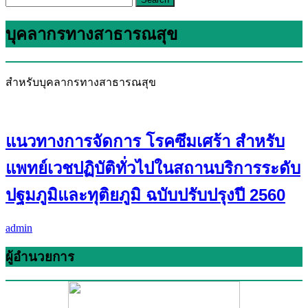
บุคลากรทางสาธารณสุข
สำหรับบุคลากรทางสาธารณสุข
แนวทางการจัดการ โรคซึมเศร้า สำหรับ
แพทย์เวชปฏิบัติทั่วไปในสถานบริการระดับ
ปฐมภูมิและทุติยภูมิ ฉบับปรับปรุงปี 2560
admin
ผู้อำนวยการ