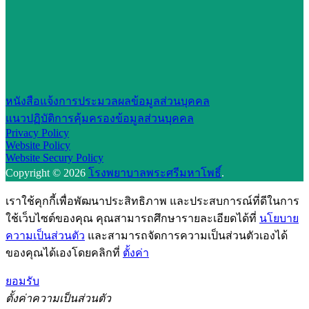
หนังสือแจ้งการประมวลผลข้อมูลส่วนบุคคล
แนวปฏิบัติการคุ้มครองข้อมูลส่วนบุคคล
Privacy Policy
Website Policy
Website Secury Policy
Copyright © 2026
โรงพยาบาลพระศรีมหาโพธิ์
.
เราใช้คุกกี้เพื่อพัฒนาประสิทธิภาพ และประสบการณ์ที่ดีในการ
ใช้เว็บไซต์ของคุณ คุณสามารถศึกษารายละเอียดได้ที่
นโยบาย
ความเป็นส่วนตัว
และสามารถจัดการความเป็นส่วนตัวเองได้
ของคุณได้เองโดยคลิกที่
ตั้งค่า
ยอมรับ
ตั้งค่าความเป็นส่วนตัว