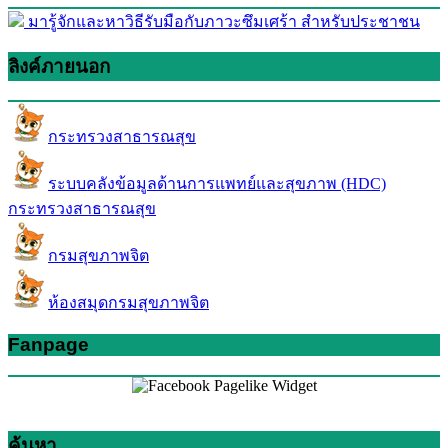
มารู้จักและหาวิธีรับมือกับภาวะซึมเศร้า สำหรับประชาชน
ลิงค์ภายนอก
กระทรวงสาธารณสุข
ระบบคลังข้อมูลด้านการแพทย์และสุขภาพ (HDC)
กระทรวงสาธารณสุข
กรมสุขภาพจิต
ห้องสมุดกรมสุขภาพจิต
Fanpage
ค้นหา