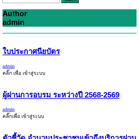
Author
admin
ใบประกาศนียบัตร
admin
คลิ๊ก เพื่อ เข้าสู่ระบบ
ผู้ผ่านการอบรม ระหว่างปี 2568-2569
admin
คลิ๊กเพื่อ เข้าสู่ระบบ
ตัวชี้วัด จำนวนประชาชนเข้าถึงบริการผ่าน