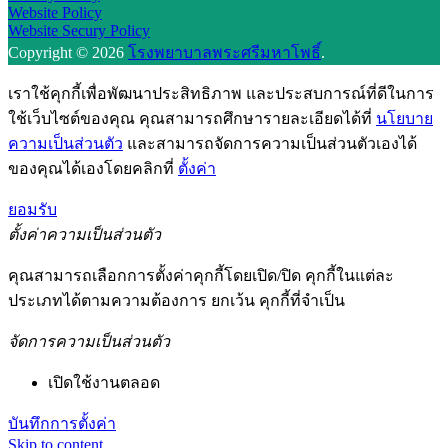
Website Policy
Website Secury Policy
Copyright © 2026
โรงพยาบาลพระศรีมหาโพธิ์
.
เราใช้คุกกี้เพื่อพัฒนาประสิทธิภาพ และประสบการณ์ที่ดีในการ
ใช้เว็บไซต์ของคุณ คุณสามารถศึกษารายละเอียดได้ที่
นโยบาย
ความเป็นส่วนตัว
และสามารถจัดการความเป็นส่วนตัวเองได้
ของคุณได้เองโดยคลิกที่
ตั้งค่า
ยอมรับ
ตั้งค่าความเป็นส่วนตัว
คุณสามารถเลือกการตั้งค่าคุกกี้โดยเปิด/ปิด คุกกี้ในแต่ละ
ประเภทได้ตามความต้องการ ยกเว้น คุกกี้ที่จำเป็น
จัดการความเป็นส่วนตัว
เปิดใช้งานตลอด
บันทึกการตั้งค่า
Skip to content