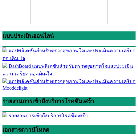
แบบประเมินออนไลน์
แอปพลิเคชันสำหรับตรวจสุขภาพใจและประเมินความเครียด
ต่อ-เติม-ใจ
DashBoard แอปพลิเคชันสำหรับตรวจสุขภาพใจและประเมิน
ความเครียด ต่อ-เติม-ใจ
แอปพลิเคชันสำหรับตรวจสุขภาพใจและประเมินความเครียด
Mooddelight
รายงานการเข้าถึงบริการโรคซึมเศร้า
รายงานการเข้าถึงบริการโรคซึมเศร้า
เอกสารดาวน์โหลด