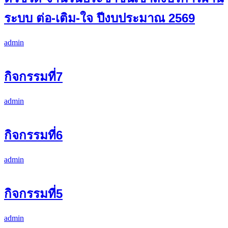
ระบบ ต่อ-เติม-ใจ ปีงบประมาณ 2569
admin
กิจกรรมที่7
admin
กิจกรรมที่6
admin
กิจกรรมที่5
admin