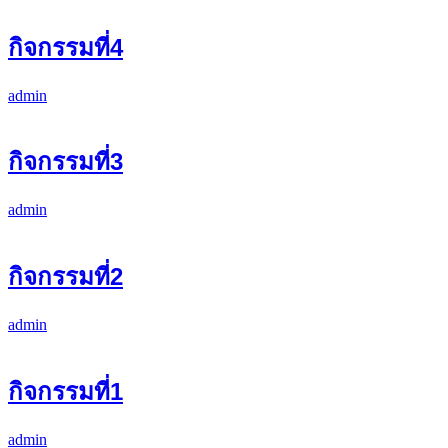
กิจกรรมที่4
admin
กิจกรรมที่3
admin
กิจกรรมที่2
admin
กิจกรรมที่1
admin