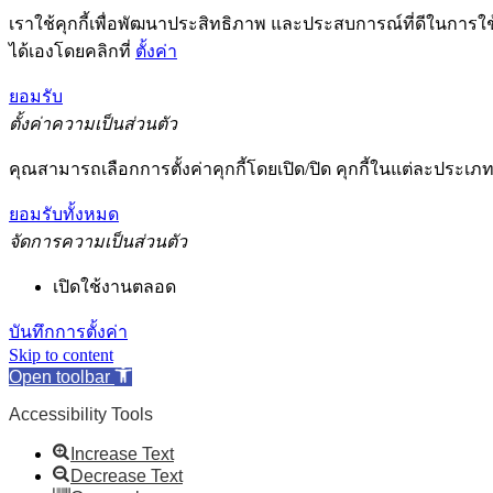
เราใช้คุกกี้เพื่อพัฒนาประสิทธิภาพ และประสบการณ์ที่ดีในการใ
ได้เองโดยคลิกที่
ตั้งค่า
ยอมรับ
ตั้งค่าความเป็นส่วนตัว
คุณสามารถเลือกการตั้งค่าคุกกี้โดยเปิด/ปิด คุกกี้ในแต่ละประเภท
ยอมรับทั้งหมด
จัดการความเป็นส่วนตัว
เปิดใช้งานตลอด
บันทึกการตั้งค่า
Skip to content
Open toolbar
Accessibility Tools
Increase Text
Decrease Text