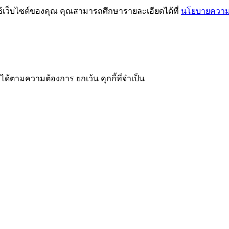
ช้เว็บไซต์ของคุณ คุณสามารถศึกษารายละเอียดได้ที่
นโยบายความเ
ได้ตามความต้องการ ยกเว้น คุกกี้ที่จำเป็น