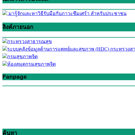
มารู้จักและหาวิธีรับมือกับภาวะซึมเศร้า สำหรับประชาชน
ลิงค์ภายนอก
กระทรวงสาธารณสุข
ระบบคลังข้อมูลด้านการแพทย์และสุขภาพ (HDC) กระทรวงส
กรมสุขภาพจิต
ห้องสมุดกรมสุขภาพจิต
Fanpage
ค้นหา