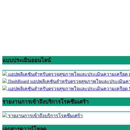
แบบประเมินออนไลน์
แอปพลิเคชันสำหรับตรวจสุขภาพใจและประเมินความเครียด ต่
DashBoard แอปพลิเคชันสำหรับตรวจสุขภาพใจและประเมินควา
แอปพลิเคชันสำหรับตรวจสุขภาพใจและประเมินความเครียด M
รายงานการเข้าถึงบริการโรคซึมเศร้า
รายงานการเข้าถึงบริการโรคซึมเศร้า
เอกสารดาวน์โหลด