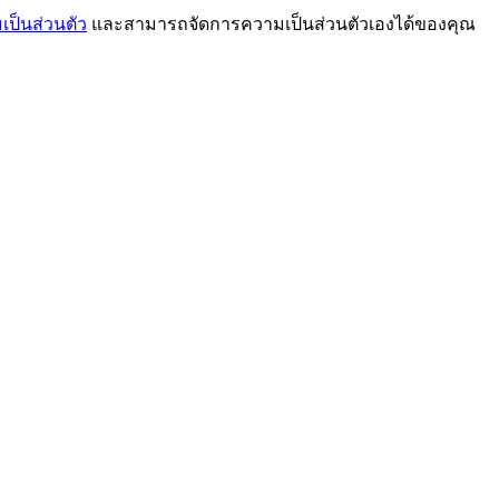
ป็นส่วนตัว
และสามารถจัดการความเป็นส่วนตัวเองได้ของคุณ