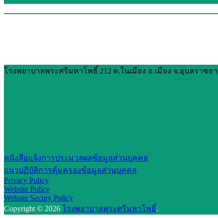
โรงพยาบาลพระศรีมหาโพธิ์ 212 ต.ในเมือง อ.เมือง จ.อุบลราชธานี
หนังสือแจ้งการประมวลผลข้อมูลส่วนบุคคล
แนวปฏิบัติการคุ้มครองข้อมูลส่วนบุคคล
Privacy Policy
Website Policy
Website Secury Policy
Copyright © 2026
โรงพยาบาลพระศรีมหาโพธิ์
.