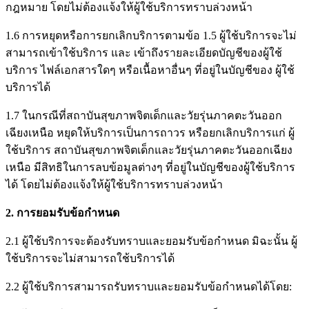
กฎหมาย โดยไม่ต้องแจ้งให้ผู้ใช้บริการทราบล่วงหน้า
1.6 การหยุดหรือการยกเลิกบริการตามข้อ 1.5 ผู้ใช้บริการจะไม่
สามารถเข้าใช้บริการ และ เข้าถึงรายละเอียดบัญชีของผู้ใช้
บริการ ไฟล์เอกสารใดๆ หรือเนื้อหาอื่นๆ ที่อยู่ในบัญชีของ ผู้ใช้
บริการได้
1.7 ในกรณีที่สถาบันสุขภาพจิตเด็กและวัยรุ่นภาคตะวันออก
เฉียงเหนือ หยุดให้บริการเป็นการถาวร หรือยกเลิกบริการแก่ ผู้
ใช้บริการ สถาบันสุขภาพจิตเด็กและวัยรุ่นภาคตะวันออกเฉียง
เหนือ มีสิทธิในการลบข้อมูลต่างๆ ที่อยู่ในบัญชีของผู้ใช้บริการ
ได้ โดยไม่ต้องแจ้งให้ผู้ใช้บริการทราบล่วงหน้า
2.
การยอมรับข้อกำหนด
2.1 ผู้ใช้บริการจะต้องรับทราบและยอมรับข้อกำหนด มิฉะนั้น ผู้
ใช้บริการจะไม่สามารถใช้บริการได้
2.2 ผู้ใช้บริการสามารถรับทราบและยอมรับข้อกำหนดได้โดย: