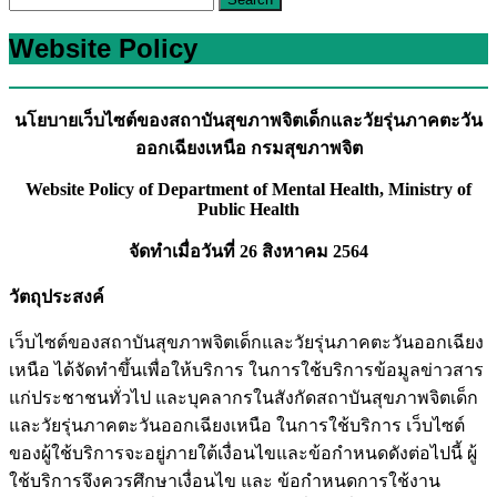
Website Policy
นโยบายเว็บไซต์ของสถาบันสุขภาพจิตเด็กและวัยรุ่นภาคตะวัน
ออกเฉียงเหนือ กรมสุขภาพจิต
Website Policy of Department of Mental Health, Ministry of
Public Health
จัดทำเมื่อวันที่ 26 สิงหาคม 2564
วัตถุประสงค์
เว็บไซต์ของสถาบันสุขภาพจิตเด็กและวัยรุ่นภาคตะวันออกเฉียง
เหนือ ได้จัดทำขึ้นเพื่อให้บริการ ในการใช้บริการข้อมูลข่าวสาร
แก่ประชาชนทั่วไป และบุคลากรในสังกัดสถาบันสุขภาพจิตเด็ก
และวัยรุ่นภาคตะวันออกเฉียงเหนือ ในการใช้บริการ เว็บไซต์
ของผู้ใช้บริการจะอยู่ภายใต้เงื่อนไขและข้อกำหนดดังต่อไปนี้ ผู้
ใช้บริการจึงควรศึกษาเงื่อนไข และ ข้อกำหนดการใช้งาน