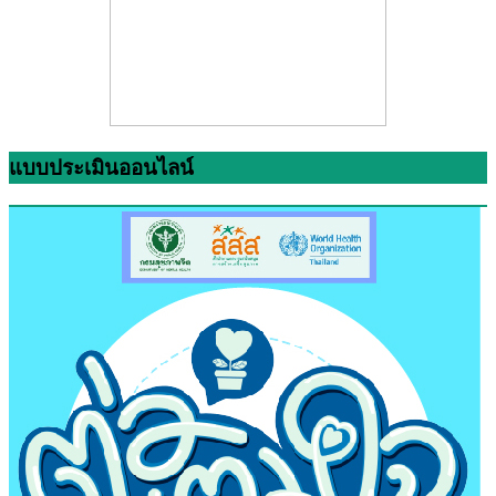
แบบประเมินออนไลน์