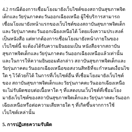
4.2 กรณีต้องการเชื่อมโยงมายังเว็บไซต์ของสถาบันสุขภาพจิต
เด็กและวัยรุ่นภาคตะวันออกเฉียงเหนือ ผู้ใช้บริการสามารถ
เชื่อมโยงมายังหน้าแรกของเว็บไซต์ของสถาบันสุขภาพจิตเด็ก
และวัยรุ่นภาคตะวันออกเฉียงเหนือได้ โดยแจ้งความประสงค์
เป็นหนังสือ แต่หากต้องการเชื่อมโยงมายังหน้าภายในของ
เว็บไซต์นี้ จะต้องได้รับความยินยอมเป็น หนังสือจากสถาบัน
สุขภาพจิตเด็กและวัยรุ่นภาคตะวันออกเฉียงเหนือแล้วเท่านั้น
และในการให้ความยินยอมดังกล่าว สถาบันสุขภาพจิตเด็กและ
วัยรุ่นภาคตะวันออกเฉียงเหนือขอสงวนสิทธิที่จะกำหนดเงื่อนไข
ใด ๆ ไว้ด้วยก็ได้ ในการที่เว็บไซต์อื่น ที่เชื่อมโยงมายังเว็บไซต์
ของ สถาบันสุขภาพจิตเด็กและวัยรุ่นภาคตะวันออกเฉียงเหนือ
จะไม่รับผิดชอบต่อเนื้อหาใด ๆ ที่แสดงบนเว็บไซต์ที่เชื่อมโยง
มายังเว็บไซต์ของสถาบันสุขภาพจิตเด็กและวัยรุ่นภาคตะวันออก
เฉียงเหนือหรือต่อความเสียหายใด ๆ ที่เกิดขึ้นจากการใช้
เว็บไซต์เหล่านั้น
5. การปฏิเสธความรับผิด