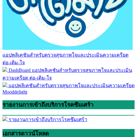
แอปพลิเคชันสำหรับตรวจสุขภาพใจและประเมินความเครียด
ต่อ-เติม-ใจ
DashBoard แอปพลิเคชันสำหรับตรวจสุขภาพใจและประเมิน
ความเครียด ต่อ-เติม-ใจ
แอปพลิเคชันสำหรับตรวจสุขภาพใจและประเมินความเครียด
Mooddelight
รายงานการเข้าถึงบริการโรคซึมเศร้า
รายงานการเข้าถึงบริการโรคซึมเศร้า
เอกสารดาวน์โหลด