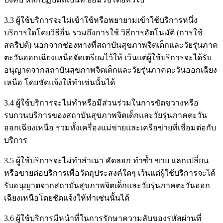
3.3 ผู้ใช้บริการจะไม่เข้าใช้หรือพยายามเข้าใช้บริการหนึ่ง
บริการใดโดยวิธีอื่น รวมถึงการใช้ วิธีการอัตโนมัติ (การใช้
สคริปต์) นอกจากช่องทางที่สถาบันสุขภาพจิตเด็กและวัยรุ่นภาค
ตะวันออกเฉียงเหนือจัดเตรียมไว้ให้ เว้นแต่ผู้ใช้บริการจะได้รับ
อนุญาตจากสถาบันสุขภาพจิตเด็กและวัยรุ่นภาคตะวันออกเฉียง
เหนือ โดยชัดแจ้งให้ทำเช่นนั้นได้
3.4 ผู้ใช้บริการจะไม่ทำหรือมีส่วนร่วมในการขัดขวางหรือ
รบกวนบริการของสถาบันสุขภาพจิตเด็กและวัยรุ่นภาคตะวัน
ออกเฉียงเหนือ รวมทั้งเครื่องแม่ข่ายและเครือข่ายที่เชื่อมต่อกับ
บริการ
3.5 ผู้ใช้บริการจะไม่ทำสำเนา คัดลอก ทำซ้ำ ขาย แลกเปลี่ยน
หรือขายต่อบริการเพื่อวัตถุประสงค์ใดๆ เว้นแต่ผู้ใช้บริการจะได้
รับอนุญาตจากสถาบันสุขภาพจิตเด็กและวัยรุ่นภาคตะวันออก
เฉียงเหนือโดยชัดแจ้งให้ทำเช่นนั้นได้
3.6 ผู้ใช้บริการมีหน้าที่ในการรักษาความลับของรหัสผ่านที่