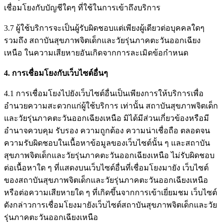
เชื่อมโยงกับบัญชีใดๆ ที่ใช้ในการเข้าถึงบริการ
3.7 ผู้ใช้บริการจะเป็นผู้รับผิดชอบแต่เพียงผู้เดียวต่อบุคคลใดๆ
รวมถึง สถาบันสุขภาพจิตเด็กและวัยรุ่นภาคตะวันออกเฉียง
เหนือ ในความเสียหายอันเกิดจากการละเมิดข้อกำหนด
4. การเชื่อมโยงกับเว็บไซต์อื่นๆ
4.1 การเชื่อมโยงไปยังเว็บไซต์อื่นเป็นเพียงการให้บริการเพื่อ
อำนวยความสะดวกแก่ผู้ใช้บริการ เท่านั้น สถาบันสุขภาพจิตเด็ก
และวัยรุ่นภาคตะวันออกเฉียงเหนือ มิได้มีส่วนเกี่ยวข้องหรือมี
อำนาจควบคุม รับรอง ความถูกต้อง ความน่าเชื่อถือ ตลอดจน
ความรับผิดชอบในเนื้อหาข้อมูลของเว็บไซต์นั้น ๆ และสถาบัน
สุขภาพจิตเด็กและวัยรุ่นภาคตะวันออกเฉียงเหนือ ไม่รับผิดชอบ
ต่อเนื้อหาใด ๆ ที่แสดงบนเว็บไซต์อื่นที่เชื่อมโยงมายัง เว็บไซต์
ของสถาบันสุขภาพจิตเด็กและวัยรุ่นภาคตะวันออกเฉียงเหนือ
หรือต่อความเสียหายใด ๆ ที่เกิดขึ้นจากการเข้าเยี่ยมชม เว็บไซต์
ดังกล่าวการเชื่อมโยงมายังเว็บไซต์สถาบันสุขภาพจิตเด็กและวัย
รุ่นภาคตะวันออกเฉียงเหนือ