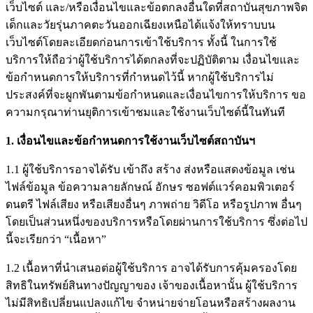
เว็บไซต์ และ/หรือเงื่อนไขและข้อตกลงอื่นใดที่สถาบันสุขภาพจิต
เด็กและวัยรุ่นภาคตะวันออกเฉียงเหนือได้แจ้งให้ทราบบน
เว็บไซต์โดยละเอียดก่อนการเข้าใช้บริการ ทั้งนี้ ในการใช้
บริการให้ถือว่าผู้ใช้บริการได้ตกลงที่จะปฏิบัติตาม เงื่อนไขและ
ข้อกำหนดการให้บริการที่กำหนดไว้นี้ หากผู้ใช้บริการไม่
ประสงค์ที่จะผูกพันตามข้อกำหนดและเงื่อนไขการให้บริการ ขอ
ความกรุณาท่านยุติการเข้าชมและใช้งานเว็บไซต์นี้ในทันที
1. เงื่อนไขและข้อกำหนดการใช้งานเว็บไซต์สถาบันฯ
1.1 ผู้ใช้บริการอาจได้รับ เข้าถึง สร้าง ส่งหรือแสดงข้อมูล เช่น
ไฟล์ข้อมูล ข้อความลายลักษณ์ อักษร ซอฟต์แวร์คอมพิวเตอร์
ดนตรี ไฟล์เสียง หรือเสียงอื่นๆ ภาพถ่าย วิดีโอ หรือรูปภาพ อื่นๆ
โดยเป็นส่วนหนึ่งของบริการหรือโดยผ่านการใช้บริการ ซึ่งต่อไป
นี้จะเรียกว่า “เนื้อหา”
1.2 เนื้อหาที่นำเสนอต่อผู้ใช้บริการ อาจได้รับการคุ้มครองโดย
สิทธิในทรัพย์สินทางปัญญาของ เจ้าของเนื้อหานั้น ผู้ใช้บริการ
ไม่มีสิทธิเปลี่ยนแปลงแก้ไข จำหน่ายจ่ายโอนหรือสร้างผลงาน