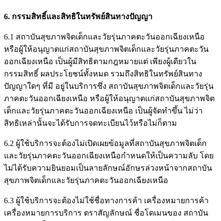
6. กรรมสิทธิ์และสิทธิในทรัพย์สินทางปัญญา
6.1 สถาบันสุขภาพจิตเด็กและวัยรุ่นภาคตะวันออกเฉียงเหนือ
หรือผู้ให้อนุญาตแก่สถาบันสุขภาพจิตเด็กและวัยรุ่นภาคตะวัน
ออกเฉียงเหนือ เป็นผู้มีสิทธิตามกฎหมายแต่ เพียงผู้เดียวใน
กรรมสิทธิ์ ผลประโยชน์ทั้งหมด รวมถึงสิทธิในทรัพย์สินทาง
ปัญญาใดๆ ที่มี อยู่ในบริการซึ่ง สถาบันสุขภาพจิตเด็กและวัยรุ่น
ภาคตะวันออกเฉียงเหนือ หรือผู้ให้อนุญาตแก่สถาบันสุขภาพจิต
เด็กและวัยรุ่นภาคตะวันออกเฉียงเหนือ เป็นผู้จัดทำขึ้น ไม่ว่า
สิทธิเหล่านั้นจะได้รับการจดทะเบียนไว้หรือไม่ก็ตาม
6.2 ผู้ใช้บริการจะต้องไม่เปิดเผยข้อมูลที่สถาบันสุขภาพจิตเด็ก
และวัยรุ่นภาคตะวันออกเฉียงเหนือกำหนดให้เป็นความลับ โดย
ไม่ได้รับความยินยอมเป็นลายลักษณ์อักษรล่วงหน้าจากสถาบัน
สุขภาพจิตเด็กและวัยรุ่นภาคตะวันออกเฉียงเหนือ
6.3 ผู้ใช้บริการจะต้องไม่ใช้ชื่อทางการค้า เครื่องหมายการค้า
เครื่องหมายการบริการ ตราสัญลักษณ์ ชื่อโดเมนของ สถาบัน