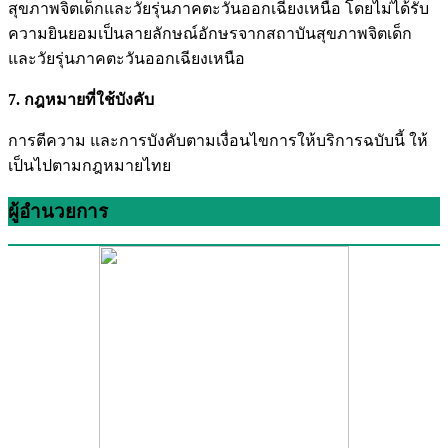
สุขภาพจิตเด็กและวัยรุ่นภาคตะวันออกเฉียงเหนือ โดยไม่ได้รับ
ความยินยอมเป็นลายลักษณ์อักษรจากสถาบันสุขภาพจิตเด็ก
และวัยรุ่นภาคตะวันออกเฉียงเหนือ
7. กฎหมายที่ใช้บังคับ
การตีความ และการบังคับตามเงื่อนไขการให้บริการฉบับนี้ ให้
เป็นไปตามกฎหมายไทย
ผู้อำนวยการ