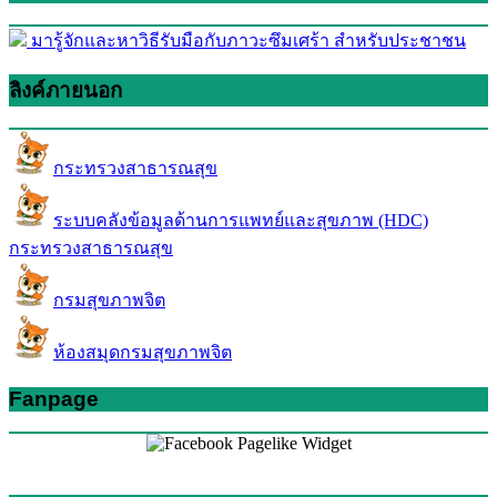
มารู้จักและหาวิธีรับมือกับภาวะซึมเศร้า สำหรับประชาชน
ลิงค์ภายนอก
กระทรวงสาธารณสุข
ระบบคลังข้อมูลด้านการแพทย์และสุขภาพ (HDC)
กระทรวงสาธารณสุข
กรมสุขภาพจิต
ห้องสมุดกรมสุขภาพจิต
Fanpage