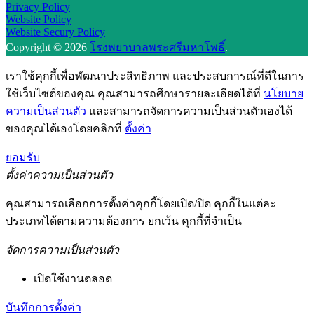
Privacy Policy
Website Policy
Website Secury Policy
Copyright © 2026
โรงพยาบาลพระศรีมหาโพธิ์
.
เราใช้คุกกี้เพื่อพัฒนาประสิทธิภาพ และประสบการณ์ที่ดีในการ
ใช้เว็บไซต์ของคุณ คุณสามารถศึกษารายละเอียดได้ที่
นโยบาย
ความเป็นส่วนตัว
และสามารถจัดการความเป็นส่วนตัวเองได้
ของคุณได้เองโดยคลิกที่
ตั้งค่า
ยอมรับ
ตั้งค่าความเป็นส่วนตัว
คุณสามารถเลือกการตั้งค่าคุกกี้โดยเปิด/ปิด คุกกี้ในแต่ละ
ประเภทได้ตามความต้องการ ยกเว้น คุกกี้ที่จำเป็น
จัดการความเป็นส่วนตัว
เปิดใช้งานตลอด
บันทึกการตั้งค่า